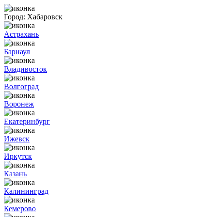
Город:
Хабаровск
Астрахань
Барнаул
Владивосток
Волгоград
Воронеж
Екатеринбург
Ижевск
Иркутск
Казань
Калининград
Кемерово