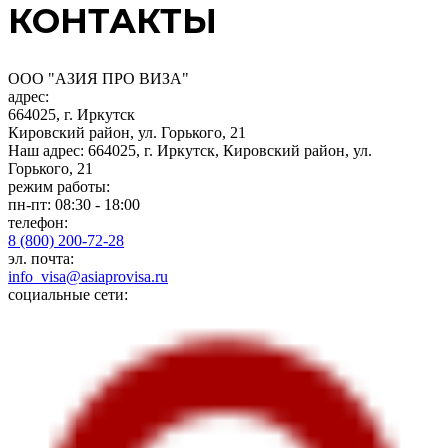
КОНТАКТЫ
ООО "АЗИЯ ПРО ВИЗА"
адрес:
664025, г. Иркутск
Кировский район, ул. Горького, 21
Наш адрес: 664025, г. Иркутск, Кировский район, ул.
Горького, 21
режим работы:
пн-пт: 08:30 - 18:00
телефон:
8 (800) 200-72-28
эл. почта:
info_visa@asiaprovisa.ru
социальные сети: