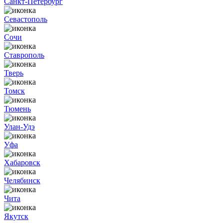
Санкт-Петербург
Севастополь
Сочи
Ставрополь
Тверь
Томск
Тюмень
Улан-Удэ
Уфа
Хабаровск
Челябинск
Чита
Якутск