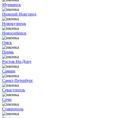
Мурманск
Нижний Новгород
Новокузнецк
Новосибирск
Омск
Пермь
Ростов-На-Дону
Самара
Санкт-Петербург
Севастополь
Сочи
Ставрополь