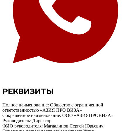
РЕКВИЗИТЫ
Полное наименование: Общество с ограниченной
ответственностью «АЗИЯ ПРО ВИЗА»
Сокращенное наименование: ООО «АЗИЯПРОВИЗА»
Руководитель: Директор
ФИО руководителя: Магдалинов Сергей Юрьевич