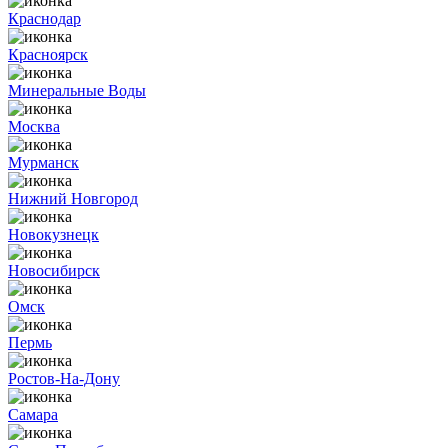
Краснодар
Красноярск
Минеральные Воды
Москва
Мурманск
Нижний Новгород
Новокузнецк
Новосибирск
Омск
Пермь
Ростов-На-Дону
Самара