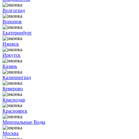
Волгоград
Воронеж
Екатеринбург
Ижевск
Иркутск
Казань
Калининград
Кемерово
Краснодар
Красноярск
Минеральные Воды
Москва